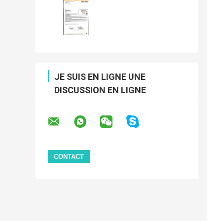
JE SUIS EN LIGNE UNE
DISCUSSION EN LIGNE