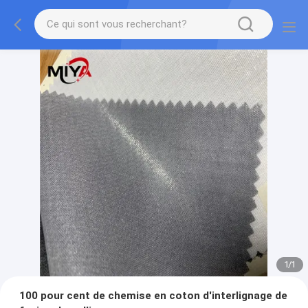
1
/
1
100 pour cent de chemise en coton d'interlignage de