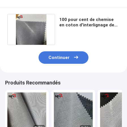
100 pour cent de chemise
en coton d'interlignage de
fusion de collier
Continuer
Produits Recommandés