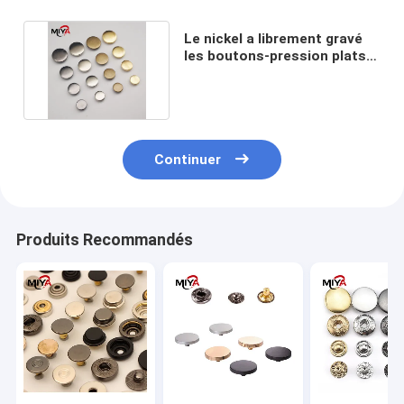
Le nickel a librement gravé
les boutons-pression plats
en métal de 35mm
Continuer
Produits Recommandés