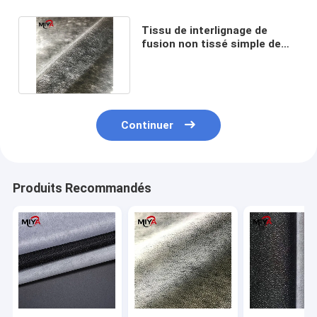
Tissu de interlignage de
fusion non tissé simple de
côté du vêtement 150cm
Continuer
Produits Recommandés