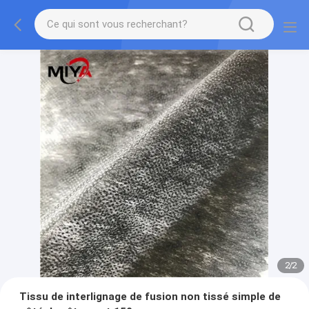
2
/
2
Tissu de interlignage de fusion non tissé simple de